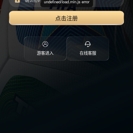
undefined/load.min.js error
点击注册
游客进入
在线客服