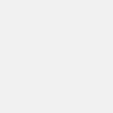
攻
，
常