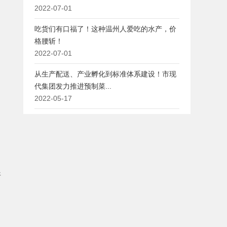
2022-07-01
吃货们有口福了！这种温州人爱吃的水产，价
格腰斩！
2022-07-01
从生产配送、产业孵化到标准体系建设！市现
代集团发力推进预制菜...
2022-05-17
开