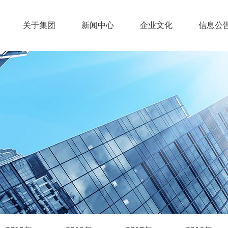
关于集团
新闻中心
企业文化
信息公