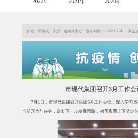
2022年
2021年
2020年
作者：周煊棋 来源：融媒体中心 发布时间：2022-07-01 浏览
市现代集团召开6月工作会
7月1日，市现代集团召开集团6月工作会议，深入学习
当前形势与任务，谋划下一步发展思路，动员集团上下坚定