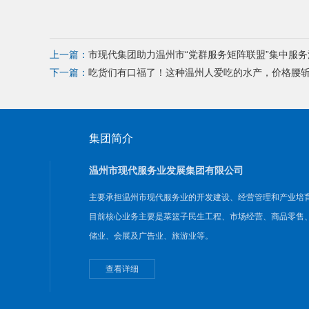
上一篇：
市现代集团助力温州市“党群服务矩阵联盟”集中服务
下一篇：
吃货们有口福了！这种温州人爱吃的水产，价格腰
集团简介
温州市现代服务业发展集团有限公司
主要承担温州市现代服务业的开发建设、经营管理和产业培
目前核心业务主要是菜篮子民生工程、市场经营、商品零售
储业、会展及广告业、旅游业等。
查看详细