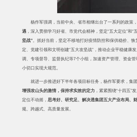
杨作军强调，当前中央、省市相继出台了一系列的政策
遇
，深入贯彻学习好省、市党代会精神，坚定“五大定位”和“
坚战”
。抓好当前，坚定不移地打好疫情防控和保供稳价、恢
定、党建引领和文明创建“五大攻坚战”，推动企业平稳健康发
调、专项督导、监督执纪等7个小组，加速资产管理、资金管
小切口实现大规范。
就进一步推进好下半年各项目标任务，杨作军要求，集
增强攻山头的激情，保持求实效的定力
，紧紧围绕“十四五”
定位不动摇，
思考好、研究足、解决透集团五大产业布局、
规、跨越式、高质量发展。